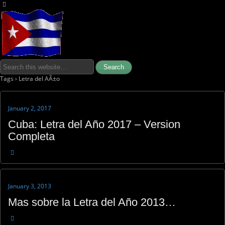
Tags › Letra del AÃ±o
January 2, 2017
Cuba: Letra del Año 2017 – Version
Completa
January 3, 2013
Mas sobre la Letra del Año 2013…