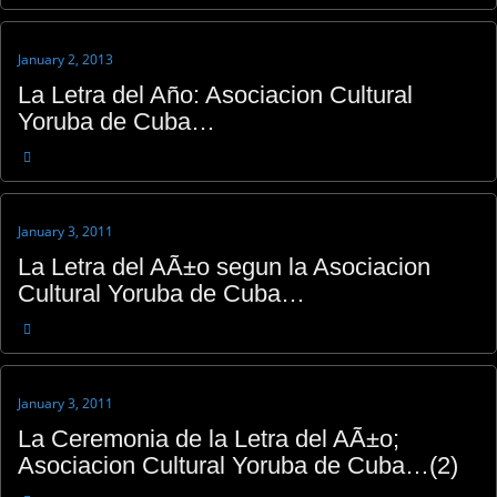
January 2, 2013
La Letra del Año: Asociacion Cultural
Yoruba de Cuba…
January 3, 2011
La Letra del AÃ±o segun la Asociacion
Cultural Yoruba de Cuba…
January 3, 2011
La Ceremonia de la Letra del AÃ±o;
Asociacion Cultural Yoruba de Cuba…(2)