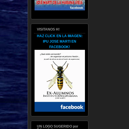
VISITANOS H!
HAZ CLICK EN LA IMAGEN:
IPU JOSE MARTI EN
FACEBOOK!
UN LOGO SUGERIDO por