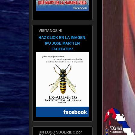
VISITANOS H!
HAZ CLICK EN LA IMAGEN:
IPU JOSE MARTI EN
FACEBOOK!
UN LOGO SUGERIDO por